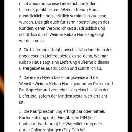
nicht ausnahmsweise Lieferfrist und/oder
Lieferzeitpunkt seitens Weimar Kebab Haus
ausdrücklich und schriftlich verbindlich zugesagt
wurden. Dies gilt auch für Terminbestellungen des
Kunden, deren Verbindlichkeit ausdrücklich und
schriftlich durch Weimar Kebab Haus zugesagt
werden muss.
3. Die Lieferung erfolgt ausschließlich innerhalb des
angegebenen Liefergebietes, es sei denn, Weimar
Kebab Haus sagt eine Lieferung außerhalb dieses
Liefergebietes ausdrücklich und schriftlich zu.
4. Die in den Flyern beziehungsweise auf der
Website Weimar Kebab Haus genannten Preise sind
Bruttopreise und verstehen sich einschließlich der
Lieferung, sofern der Mindestbestellwert erreicht
ist.
5. Die Kaufpreiszahlung erfolgt bar oder mittels
Kartenzahlung unter Eingabe der PIN (kein
Lastschriftverfahren) bei Warenlieferung oder
durch Onlinezahlungen (Pay Pal) bei