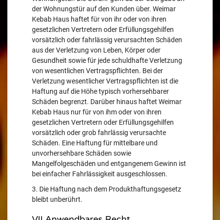
der Wohnungstür auf den Kunden über. Weimar
Kebab Haus haftet für von ihr oder von ihren
gesetzlichen Vertretern oder Erfüllungsgehilfen
vorsätzlich oder fahrlässig verursachten Schäden
aus der Verletzung von Leben, Körper oder
Gesundheit sowie für jede schuldhafte Verletzung
von wesentlichen Vertragspflichten. Bei der
Verletzung wesentlicher Vertragspflichten ist die
Haftung auf die Höhe typisch vorhersehbarer
Schäden begrenzt. Darüber hinaus haftet Weimar
Kebab Haus nur für von ihm oder von ihren
gesetzlichen Vertretern oder Erfüllungsgehilfen
vorsätzlich oder grob fahrlässig verursachte
Schäden. Eine Haftung für mittelbare und
unvorhersehbare Schäden sowie
Mangelfolgeschäden und entgangenem Gewinn ist
bei einfacher Fahrlässigkeit ausgeschlossen.
3. Die Haftung nach dem Produkthaftungsgesetz
bleibt unberührt.
VII Anwendbares Recht