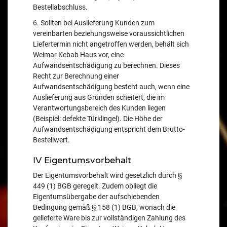
Bestellabschluss.
6. Sollten bei Auslieferung Kunden zum
vereinbarten beziehungsweise voraussichtlichen
Liefertermin nicht angetroffen werden, behält sich
Weimar Kebab Haus vor, eine
Aufwandsentschädigung zu berechnen. Dieses
Recht zur Berechnung einer
Aufwandsentschädigung besteht auch, wenn eine
Auslieferung aus Gründen scheitert, die im
Verantwortungsbereich des Kunden liegen
(Beispiel: defekte Türklingel). Die Höhe der
Aufwandsentschädigung entspricht dem Brutto-
Bestellwert.
IV Eigentumsvorbehalt
Der Eigentumsvorbehalt wird gesetzlich durch §
449 (1) BGB geregelt. Zudem obliegt die
Eigentumsübergabe der aufschiebenden
Bedingung gemäß § 158 (1) BGB, wonach die
gelieferte Ware bis zur vollständigen Zahlung des