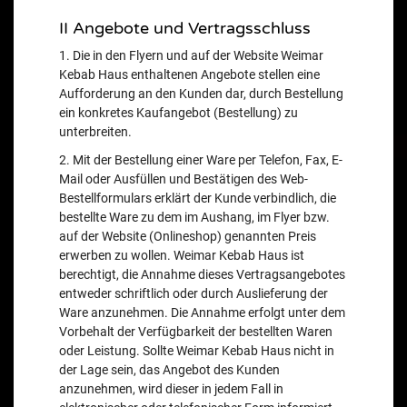
II Angebote und Vertragsschluss
1. Die in den Flyern und auf der Website Weimar
Kebab Haus enthaltenen Angebote stellen eine
Aufforderung an den Kunden dar, durch Bestellung
ein konkretes Kaufangebot (Bestellung) zu
unterbreiten.
2. Mit der Bestellung einer Ware per Telefon, Fax, E-
Mail oder Ausfüllen und Bestätigen des Web-
Bestellformulars erklärt der Kunde verbindlich, die
bestellte Ware zu dem im Aushang, im Flyer bzw.
auf der Website (Onlineshop) genannten Preis
erwerben zu wollen. Weimar Kebab Haus ist
berechtigt, die Annahme dieses Vertragsangebotes
entweder schriftlich oder durch Auslieferung der
Ware anzunehmen. Die Annahme erfolgt unter dem
Vorbehalt der Verfügbarkeit der bestellten Waren
oder Leistung. Sollte Weimar Kebab Haus nicht in
der Lage sein, das Angebot des Kunden
anzunehmen, wird dieser in jedem Fall in