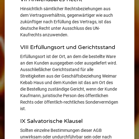
Hinsichtlich sämtlicher Rechtsbeziehungen aus
dem Vertragsverhältnis, gegenwärtiger wie auch
zukünftiger nach Erfüllung des Vertrags, ist das
deutsche Recht unter Ausschluss des UN-
Kaufrechts anzuwenden.
VIII Erfüllungsort und Gerichtsstand
Erfüllungsort ist der Ort, an dem die bestellte Ware
an den Kunden ausgegeben oder ausgeliefert wird.
Ausschließlicher Gerichtsstand für alle
Streitigkeiten aus der Geschäftsbeziehung Weimar
Kebab Haus und dem Kunden ist das am Ort des
die Bestellung zuständige Gericht, wenn der Kunde
Kaufmann, juristische Person des öffentlichen
Rechts oder öffentlich-rechtliches Sondervermögen
ist.
IX Salvatorische Klausel
Sollten einzelne Bestimmungen dieser AGB
unwirksam oder undurchführbar sein oder nach