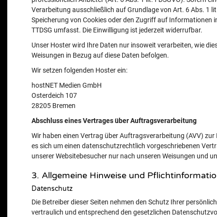
Verarbeitung ausschließlich auf Grundlage von Art. 6 Abs. 1 li
Speicherung von Cookies oder den Zugriff auf Informationen im
TTDSG umfasst. Die Einwilligung ist jederzeit widerrufbar.
Unser Hoster wird Ihre Daten nur insoweit verarbeiten, wie dies
Weisungen in Bezug auf diese Daten befolgen.
Wir setzen folgenden Hoster ein:
hostNET Medien GmbH
Osterdeich 107
28205 Bremen
Abschluss eines Vertrages über Auftragsverarbeitung
Wir haben einen Vertrag über Auftragsverarbeitung (AVV) zur
es sich um einen datenschutzrechtlich vorgeschriebenen Vertr
unserer Websitebesucher nur nach unseren Weisungen und unt
3. Allgemeine Hinweise und Pflicht­informati
Datenschutz
Die Betreiber dieser Seiten nehmen den Schutz Ihrer persönli
vertraulich und entsprechend den gesetzlichen Datenschutzvo