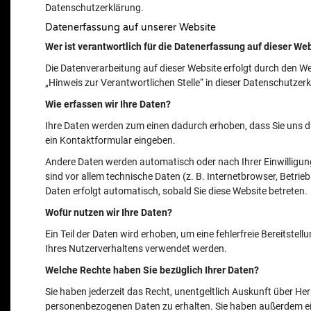
Datenschutzerklärung.
Datenerfassung auf unserer Website
Wer ist verantwortlich für die Datenerfassung auf dieser We
Die Datenverarbeitung auf dieser Website erfolgt durch den 
„Hinweis zur Verantwortlichen Stelle“ in dieser Datenschutze
Wie erfassen wir Ihre Daten?
Ihre Daten werden zum einen dadurch erhoben, dass Sie uns dies
ein Kontaktformular eingeben.
Andere Daten werden automatisch oder nach Ihrer Einwilligun
sind vor allem technische Daten (z. B. Internetbrowser, Betrie
Daten erfolgt automatisch, sobald Sie diese Website betreten.
Wofür nutzen wir Ihre Daten?
Ein Teil der Daten wird erhoben, um eine fehlerfreie Bereitste
Ihres Nutzerverhaltens verwendet werden.
Welche Rechte haben Sie bezüglich Ihrer Daten?
Sie haben jederzeit das Recht, unentgeltlich Auskunft über H
personenbezogenen Daten zu erhalten. Sie haben außerdem ein