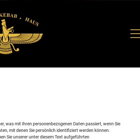
ber, was mit Ihren personenbezogenen Daten passiert, wenn Sie
en, mit denen Sie persönlich identifiziert werden können.
n Sie unserer unter diesem Text aufgeführten