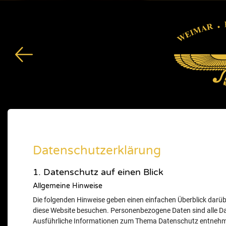
Datenschutzerklärung
1. Datenschutz auf einen Blick
Allgemeine Hinweise
Die folgenden Hinweise geben einen einfachen Überblick darü
diese Website besuchen. Personenbezogene Daten sind alle Dat
Ausführliche Informationen zum Thema Datenschutz entnehme